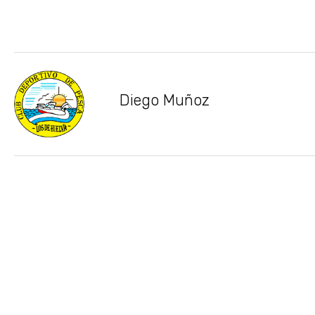
Diego Muñoz