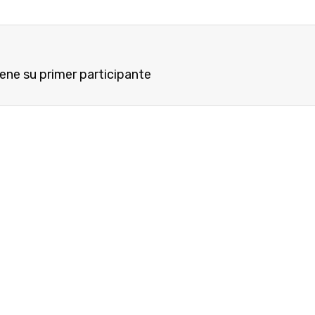
ene su primer participante