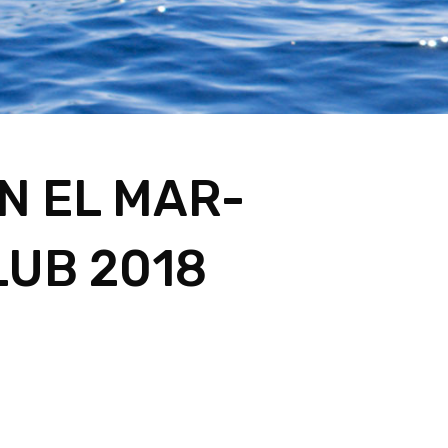
N EL MAR-
LUB 2018