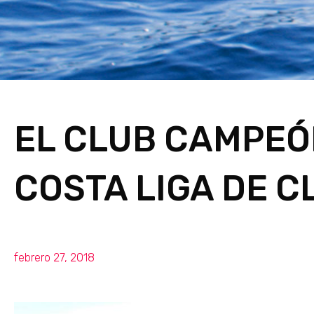
EL CLUB CAMPEÓ
COSTA LIGA DE C
febrero 27, 2018