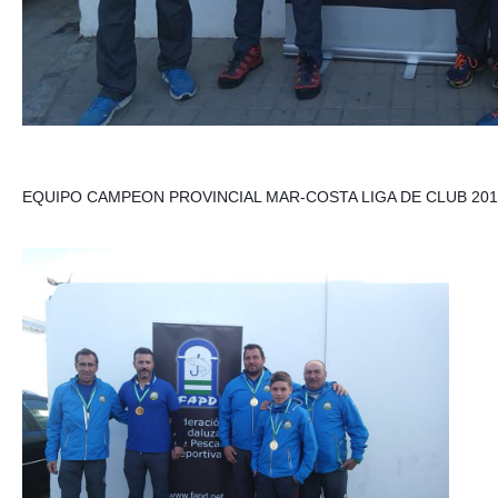
EQUIPO CAMPEON PROVINCIAL MAR-COSTA LIGA DE CLUB 201