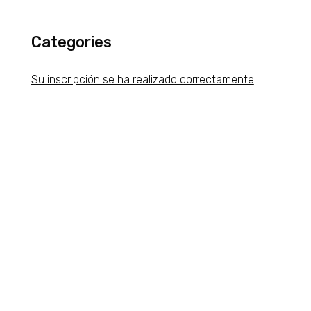
Categories
Su inscripción se ha realizado correctamente