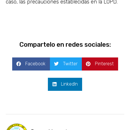
caso, las precauciones establecidas en la LOPD.
Compartelo en redes sociales:
Facebook
Twitter
Pinterest
LinkedIn