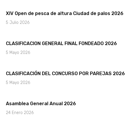
XIV Open de pesca de altura Ciudad de palos 2026
5 Julio 2026
CLASIFICACION GENERAL FINAL FONDEADO 2026
5 Mayo 2026
CLASIFICACIÓN DEL CONCURSO POR PAREJAS 2026
5 Mayo 2026
Asamblea General Anual 2026
24 Enero 2026