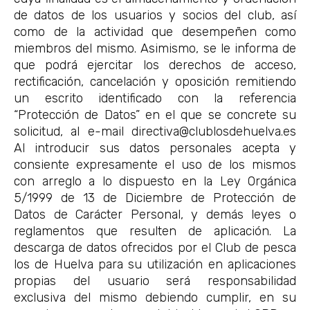
de datos de los usuarios y socios del club, así
como de la actividad que desempeñen como
miembros del mismo. Asimismo, se le informa de
que podrá ejercitar los derechos de acceso,
rectificación, cancelación y oposición remitiendo
un escrito identificado con la referencia
“Protección de Datos” en el que se concrete su
solicitud, al e-mail directiva@clublosdehuelva.es
Al introducir sus datos personales acepta y
consiente expresamente el uso de los mismos
con arreglo a lo dispuesto en la Ley Orgánica
5/1999 de 13 de Diciembre de Protección de
Datos de Carácter Personal, y demás leyes o
reglamentos que resulten de aplicación. La
descarga de datos ofrecidos por el Club de pesca
los de Huelva para su utilización en aplicaciones
propias del usuario será responsabilidad
exclusiva del mismo debiendo cumplir, en su