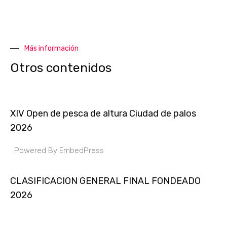
Más información
Otros contenidos
XIV Open de pesca de altura Ciudad de palos
2026
Powered By EmbedPress
CLASIFICACION GENERAL FINAL FONDEADO
2026