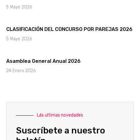
5 Mayo 2026
CLASIFICACIÓN DEL CONCURSO POR PAREJAS 2026
5 Mayo 2026
Asamblea General Anual 2026
24 Enero 2026
Lás ultimas novedades
Suscríbete a nuestro