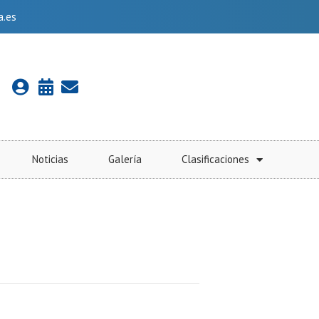
a.es
Noticias
Galería
Clasificaciones