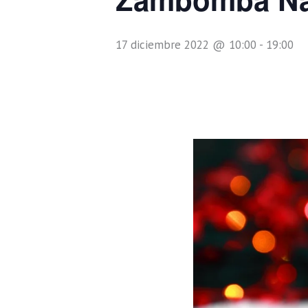
17 diciembre 2022 @ 10:00
-
19:00