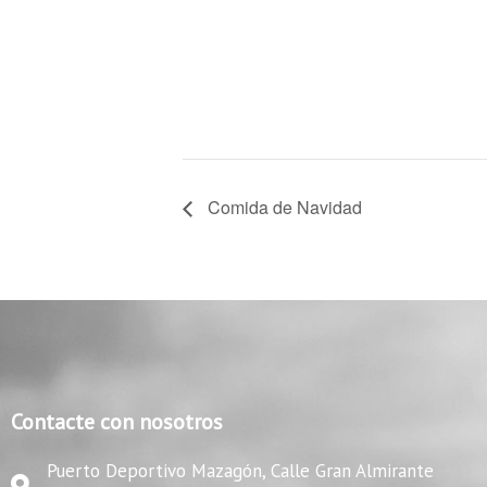
Comida de Navidad
Contacte con nosotros
Puerto Deportivo Mazagón, Calle Gran Almirante