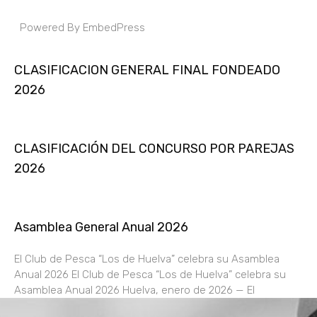
Powered By EmbedPress
CLASIFICACION GENERAL FINAL FONDEADO
2026
CLASIFICACIÓN DEL CONCURSO POR PAREJAS
2026
Asamblea General Anual 2026
El Club de Pesca “Los de Huelva” celebra su Asamblea
Anual 2026 El Club de Pesca “Los de Huelva” celebra su
Asamblea Anual 2026 Huelva, enero de 2026 — El