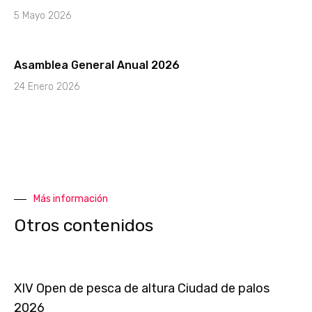
5 Mayo 2026
Asamblea General Anual 2026
24 Enero 2026
Más información
Otros contenidos
XIV Open de pesca de altura Ciudad de palos
2026