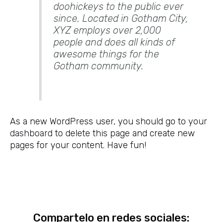
doohickeys to the public ever
since. Located in Gotham City,
XYZ employs over 2,000
people and does all kinds of
awesome things for the
Gotham community.
As a new WordPress user, you should go to
your
dashboard
to delete this page and create new
pages for your content. Have fun!
Compartelo en redes sociales: