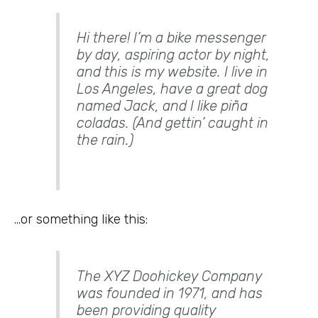
Hi there! I’m a bike messenger
by day, aspiring actor by night,
and this is my website. I live in
Los Angeles, have a great dog
named Jack, and I like piña
coladas. (And gettin’ caught in
the rain.)
…or something like this:
The XYZ Doohickey Company
was founded in 1971, and has
been providing quality