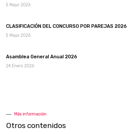
5 Mayo 2026
CLASIFICACIÓN DEL CONCURSO POR PAREJAS 2026
5 Mayo 2026
Asamblea General Anual 2026
24 Enero 2026
Más información
Otros contenidos