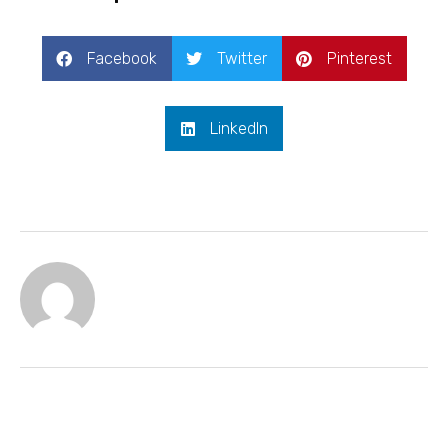
Facebook
Twitter
Pinterest
LinkedIn