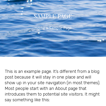
SAMPLE PAGE
Home
»
Sample Page
This is an example page. It’s different from a blog
post because it will stay in one place and will
show up in your site navigation (in most themes).
Most people start with an About page that
introduces them to potential site visitors. It might
say something like this: