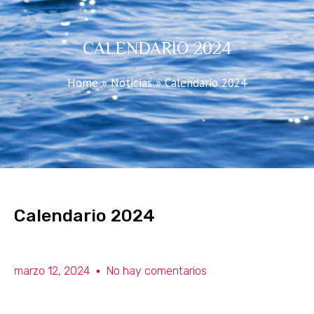
CALENDARIO 2024
Home
»
Noticias
»
Calendario 2024
Calendario 2024
marzo 12, 2024
No hay comentarios