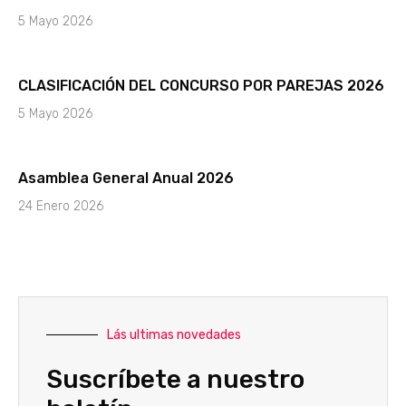
5 Mayo 2026
CLASIFICACIÓN DEL CONCURSO POR PAREJAS 2026
5 Mayo 2026
Asamblea General Anual 2026
24 Enero 2026
Lás ultimas novedades
Suscríbete a nuestro