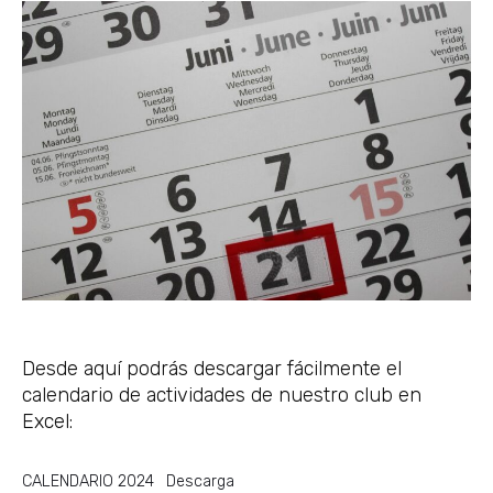
Desde aquí podrás descargar fácilmente el
calendario de actividades de nuestro club en
Excel:
CALENDARIO 2024
Descarga