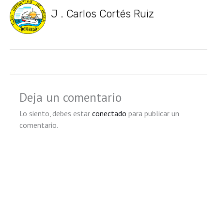
J . Carlos Cortés Ruiz
Deja un comentario
Lo siento, debes estar
conectado
para publicar un
comentario.