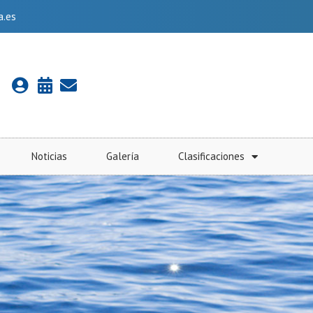
a.es
Noticias
Galería
Clasificaciones