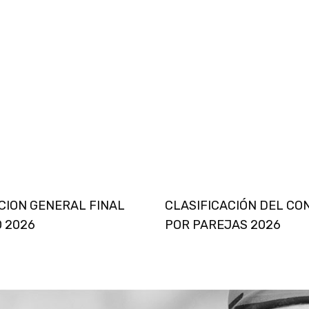
CION GENERAL FINAL
CLASIFICACIÓN DEL C
 2026
POR PAREJAS 2026