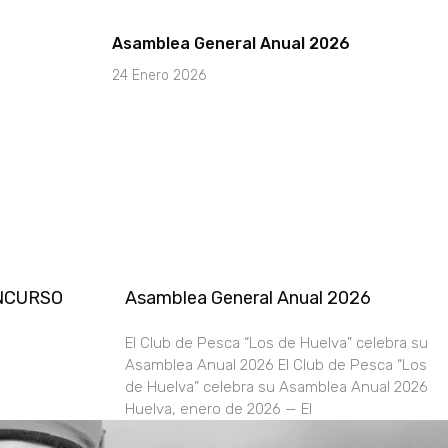
Asamblea General Anual 2026
24 Enero 2026
ONCURSO
Asamblea General Anual 2026
El Club de Pesca “Los de Huelva” celebra su
Asamblea Anual 2026 El Club de Pesca “Los
de Huelva” celebra su Asamblea Anual 2026
Huelva, enero de 2026 — El