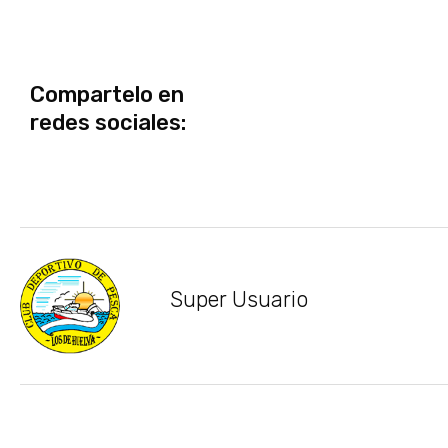
Compartelo en
redes sociales:
Super Usuario