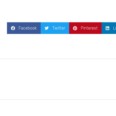
Facebook
Twitter
Pinterest
L